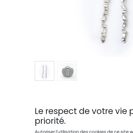
Le respect de votre vie 
priorité.
Autoriser l'utilisation des cookies de ce site