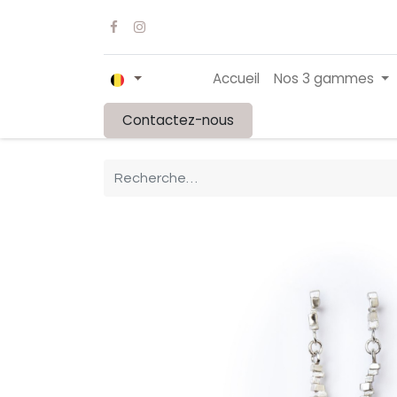
Accueil
Nos 3 gammes
Contactez-nous