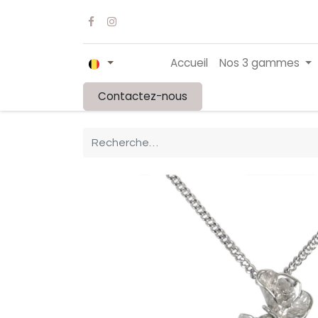
Accueil
Nos 3 gammes
Contactez-nous