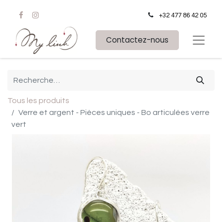
+32 477 86 42 05
Contactez-nous
Tous les produits
Verre et argent - Pièces uniques - Bo articulées verre
vert