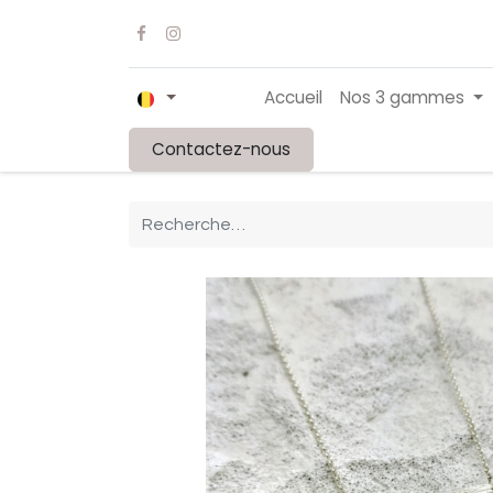
Accueil
Nos 3 gammes
Contactez-nous