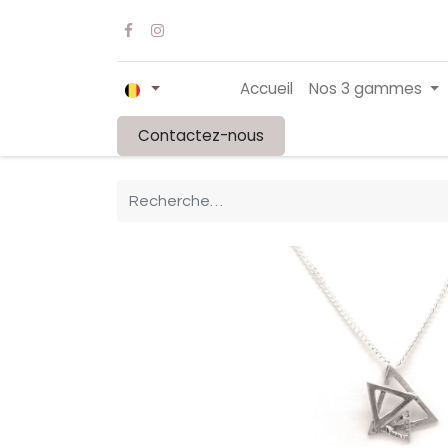
Accueil
Nos 3 gammes
Contactez-nous